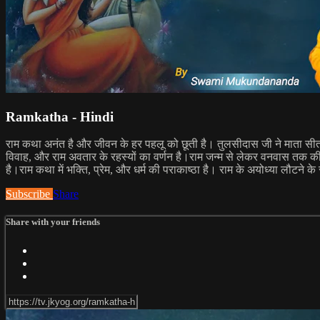
Ramkatha - Hindi
राम कथा अनंत है और जीवन के हर पहलू को छूती है। तुलसीदास जी ने माता सीता की
विवाह, और राम अवतार के रहस्यों का वर्णन है।राम जन्म से लेकर वनवास तक की
है।राम कथा में भक्ति, प्रेम, और धर्म की पराकाष्ठा है। राम के अयोध्या लौटने क
Subscribe
Share
Share with your friends