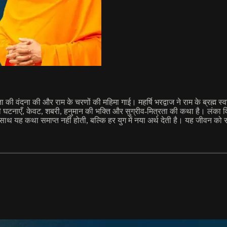
 वंदना की और राम के चरणों की महिमा गाई। महर्षि भरद्वाज ने राम के ब्रह्म स्वर
 घटनाएँ, केवट, शबरी, हनुमान की भक्ति और सुग्रीव-मित्रता की कथा है। लंका 
े साथ यह कथा समाप्त नहीं होती, बल्कि हर युग में नया अर्थ देती है। यह जीवन को स