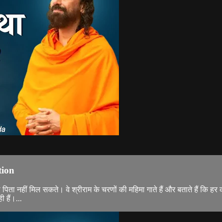
tion
 पिता नहीं मिल सकते। वे श्रीराम के चरणों की महिमा गाते हैं और बताते हैं कि हर
 हैं।...