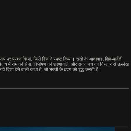
ूप पर प्रश्न किया, जिसे शिव ने स्पष्ट किया। सती के आत्मदाह, शिव-पार्वती
विजय में राम की सेना, विभीषण की शरणागति, और रावण-वध का विस्तार से उल्लेख
ही दिशा देने वाली कथा है, जो भक्तों के हृदय को शुद्ध करती है।