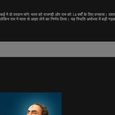
ई ने दो वरदान मांगे: भरत को राजगद्दी और राम को 14 वर्षों के लिए वनवास। दश
ेकिन राम ने माता से आज्ञा लेने का निर्णय लिया। यह स्थिति अयोध्या में बड़ी गड