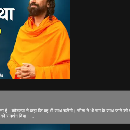
 है। कौशल्या ने कहा कि वह भी साथ चलेंगी। सीता ने भी राम के साथ जाने की इच्
 को समर्थन दिया। ...