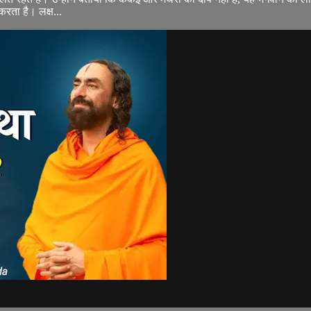
रता है। लक्ष...