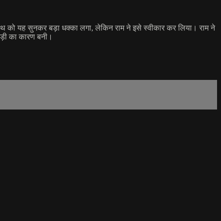
रथ को यह सुनकर बड़ा धक्का लगा, लेकिन राम ने इसे स्वीकार कर लिया। राम ने
़बड़ी का कारण बनी।