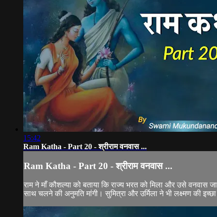
15:42
Ram Katha - Part 20 - श्रीराम वनवास ...
Ram Katha - Part 20 - श्रीराम वनवास ...
राम ने माँ कौशल्या को बताया कि राज्य भरत को मिला और उसे वनवास जाना
साथ चलने की अनुमति मांगी। सुमित्रा और उर्मिला ने भी लक्ष्मण की इच्छा