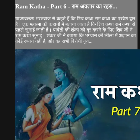
Ram Katha - Part 6 - राम अवतार का रहस...
याज्यवल्क्य भरतवाज से कहते हैं कि शिव कथा राम कथा का प्रवेश द्वार
है। एक महात्मा की कहानी में बताया जाता है कि शिव कथा राम कथा से
पहले सुनाई जाती है। पार्वती की शंका को दूर करने के लिए शिव जी ने
राम कथा सुनाई। शंकर जी ने बताया कि भगवान की लीला में अज्ञान का
कोई स्थान नहीं है, और वह सभी विरोधी गुण...