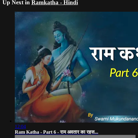
Up Next in
Ramkatha - Hindi
12:04
Ram Katha - Part 6 - राम अवतार का रहस...