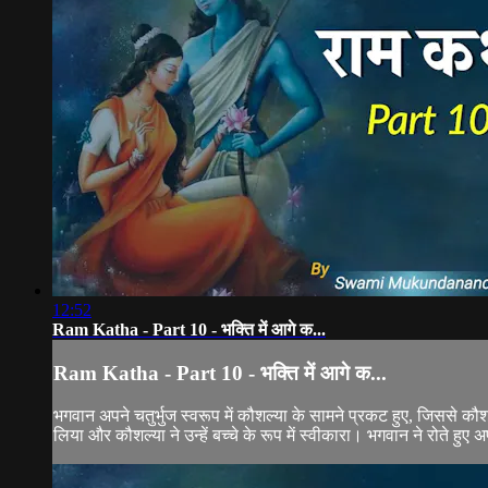
12:52
Ram Katha - Part 10 - भक्ति में आगे क...
Ram Katha - Part 10 - भक्ति में आगे क...
भगवान अपने चतुर्भुज स्वरूप में कौशल्या के सामने प्रकट हुए, जिससे कौ
लिया और कौशल्या ने उन्हें बच्चे के रूप में स्वीकारा। भगवान ने रोते हुए 