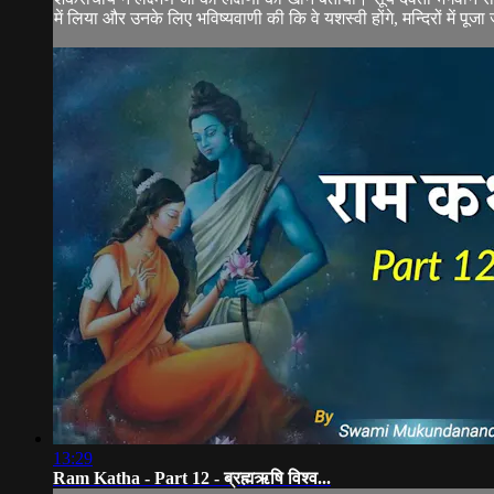
में लिया और उनके लिए भविष्यवाणी की कि वे यशस्वी होंगे, मन्दिरों में पूजा 
13:29
Ram Katha - Part 12 - ब्रह्मऋषि विश्व...