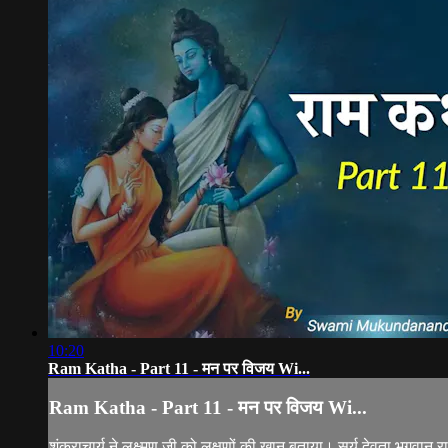
10:20
Ram Katha - Part 11 - मन पर विजय Wi...
Ram Katha - Part 11 - मन पर विजय Wi...
शंकराचार्य ने लक्ष्मण जी को लक्षणों की खान बताया। सूर्य देवता भगवा