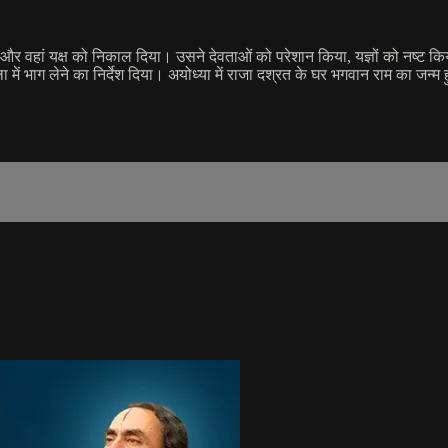
 और वहां यक्ष को निकाल दिया। उसने देवताओं को परेशान किया, यज्ञों को नष्ट किय
में भाग लेने का निर्देश दिया। अयोध्या में राजा दश्रत के घर भगवान राम का जन्म 