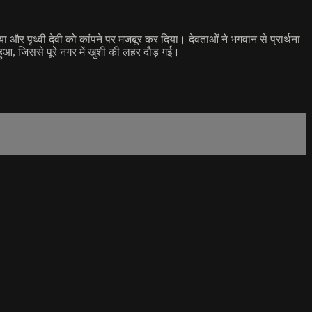
ा और पृथ्वी देवी को कांपने पर मजबूर कर दिया। देवताओं ने भगवान से प्रार्थना
हुआ, जिससे पूरे नगर में खुशी की लहर दौड़ गई।