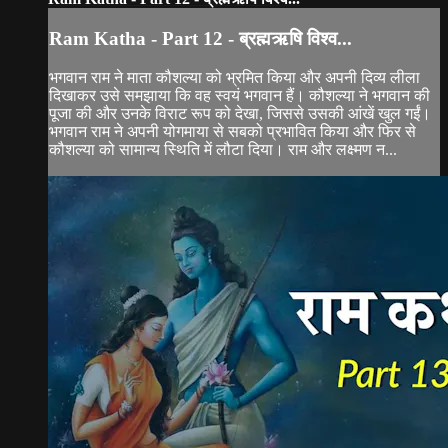
Ram Katha - Part 12 - ब्रह्मऋषि विश्व...
भगवान राम ने माता कौशल्या को भ्रमित किया और अपनी दिव्य लीला
दिखाकर उसे समझाया कि वह स्वयं भगवान हैं। कौशल्या ने भगवान की
पूजा की और उनके विराट रूप को देखा, जिससे उसकी आंखें खुल गईं।
भगवान राम ने अपनी योगमाया से सबको प्रभावित किया और फिर से
कौशल्या को सामान्य स्थिति में लौटा दिया। राम और लक्ष्मण न...