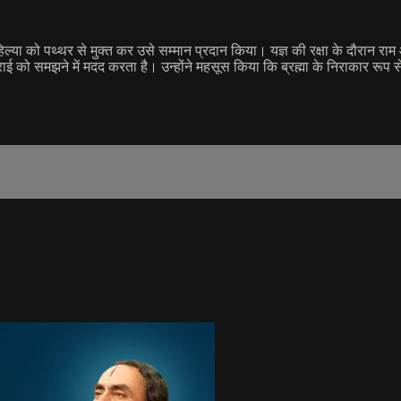
ल्या को पथ्थर से मुक्त कर उसे सम्मान प्रदान किया। यज्ञ की रक्षा के दौरान रा
ई को समझने में मदद करता है। उन्होंने महसूस किया कि ब्रह्मा के निराकार रूप से