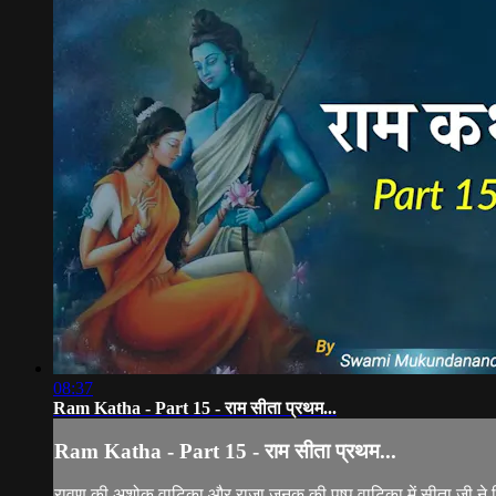
08:37
Ram Katha - Part 15 - राम सीता प्रथम...
Ram Katha - Part 15 - राम सीता प्रथम...
रावण की अशोक वाटिका और राजा जनक की पुष्प वाटिका में सीता जी ने भिन्न