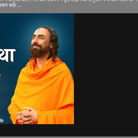
ं आकर कहा ...