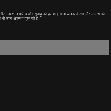
म और लक्ष्मण ने मारीच और सुबाहु को हराया। राजा जनक ने राम और लक्ष्मण को
 भी उच्च अवस्था प्रेम की है।