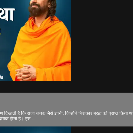
मायण दिखाती है कि राजा जनक जैसे ज्ञानी, जिन्होंने निराकार ब्रह्म को प्राप्त 
दायक होता है। इस ...