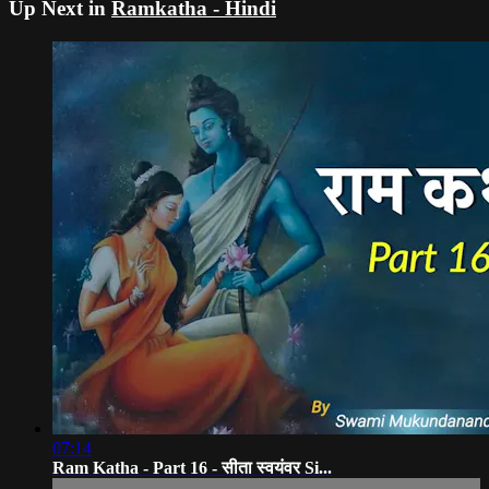
Up Next in
Ramkatha - Hindi
07:14
Ram Katha - Part 16 - सीता स्वयंवर Si...