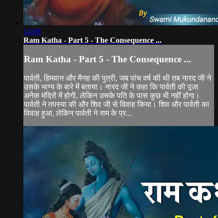
14:08
Ram Katha - Part 5 - The Consequence ...
Ram Katha - Part 5 - The Consequence ...
पार्वती, हिमवान और मैनह की पुत्री, जब पांच वर्ष की थी तब नारद जी ने
उसके भाग्य के बारे में बताया। नारद जी ने कहा कि पार्वती की पूजा
अनेक मंदिरों में होगी, लेकिन उसके पति के पास कुछ भी नहीं होगा।
पार्वती ने तपस्या की और शिव जी से विवाह किया। शिव और पार्वती का
विवाह हुआ, लेकिन पार्वती ने राम के प्र...