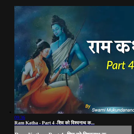
09:36
Ram Katha - Part 4 -शिव को विश्वनाथ क...