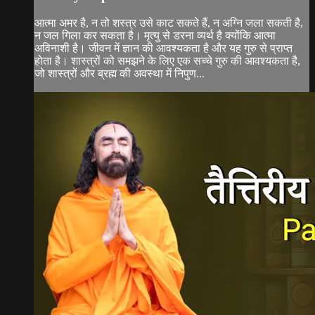
आत्मा अमर है, न तो शस्त्र उसे काट सकते हैं, न अग्नि जला सकती है,
न जल गिला कर सकता है। मृत्यु से डरना व्यर्थ है क्योंकि आत्मा
अविनाशी है। जीवन में ज्ञान की आवश्यकता है और यह गुरु से प्राप्त
होता है। शास्त्रों को समझने के लिए एक सच्चे गुरु की आवश्यकता है,
जो शास्त्रों और ब्रह्म की अवस्था में निपुण...