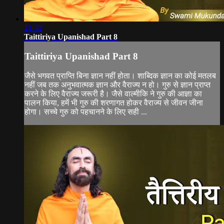
21:32
Taittiriya Upanishad Part 8
Taittiriya Upanishad Part 8
जैसे भगवत प्राप्ति बिना ज्ञान नहीं होता। शाब्दिक ज्ञान का कोई मतलब
नहीं जब तक अनुभवात्मक ज्ञान और वैराज्य न हो। गुरु से ज्ञान प्राप्त
करने के लिए वैराज्य जरूरी है। जैसे वाल्मीकि ने गुरु की आज्ञा का
पालन किया, हमें भी गुरु की शरणागत होकर वैराज्य से जीवन जीना
होगा। सच्चे गुरु को पहचानने के लिए सही ...