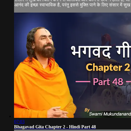
आनंद की इच्छा स्वाभाविक है, परंतु इससे मुक्ति पाने के लिए संसार में सुख 
07:03
Bhagavad Gita Chapter 2 - Hindi Part 48