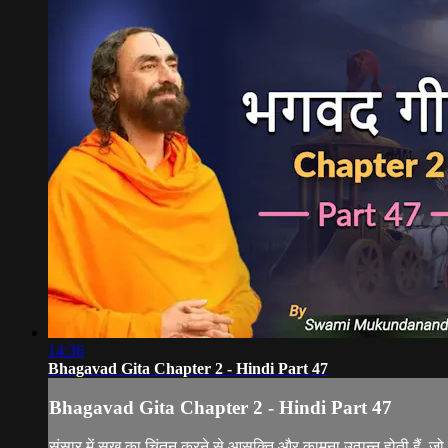
14:36
Bhagavad Gita Chapter 2 - Hindi Part 47
Bhagavad Gita Chapter 2 - Hindi Part 47
संसार में सुख का चिंतन करने से आसक्ति और कामना उत्पन्न होती हैं, जो