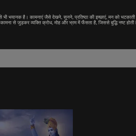
 भी भयानक है। कामनाएं जैसे देखने, सुनने, प्रतिष्ठा की इच्छाएं, मन को भटकाती है
ि कामना से जुड़कर व्यक्ति क्रोध, मोह और भ्रम में फँसता है, जिससे बुद्धि नष्ट ह