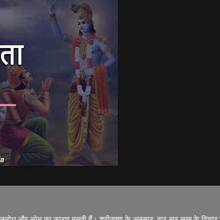
 क्रोध और लोभ का कारण बनती हैं। श्रीकृष्ण के अनुसार, बार-बार सुख के विचार से