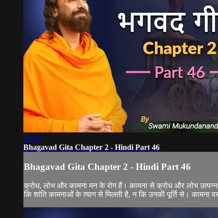
10:18
Bhagavad Gita Chapter 2 - Hindi Part 46
Bhagavad Gita Chapter 2 - Hindi Part 46
क्रोध, लोभ और कामना मन के रोग हैं। कामना से क्रोध और लोभ उत्पन्न होत
कि शांति कामनाओं के त्याग से मिलती है, न कि उनकी पूर्ति से। कामना वस्