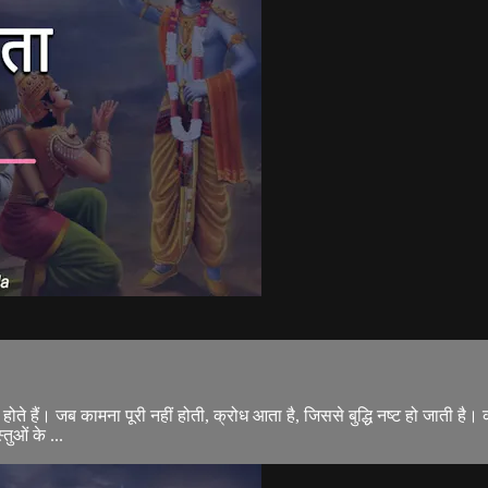
े हैं। जब कामना पूरी नहीं होती, क्रोध आता है, जिससे बुद्धि नष्ट हो जाती है। का
तुओं के ...