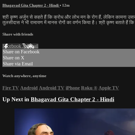
Bhagavad Gita Chapter 2 - Hindi
• 12m
श्री कृष्ण अर्जुन से कहते हैं कि क्रोध और लोभ मन के रोग हैं, लेकिन कामना उससे
तुलसीदास ने भी रामायण में मानस रोगों का वर्णन किया है। श्री कृष्ण बताते हैं क
Share with friends
Facebook
X
Email
Share on Facebook
Share on X
Share via Email
Watch anywhere, anytime
Fire TV
Android
Android TV
iPhone
Roku
®
Apple TV
Up Next in
Bhagavad Gita Chapter 2 - Hindi