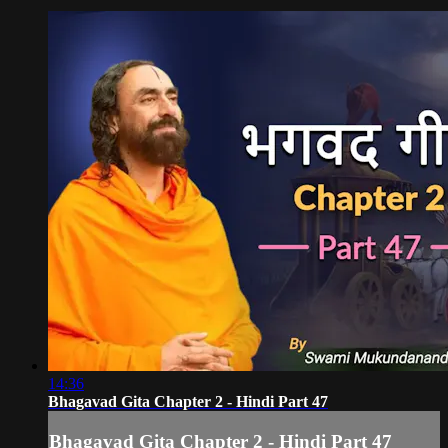
14:36
Bhagavad Gita Chapter 2 - Hindi Part 47
Bhagavad Gita Chapter 2 - Hindi Part 47