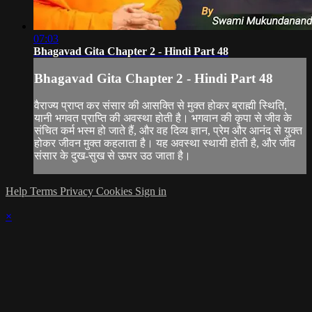
07:03
Bhagavad Gita Chapter 2 - Hindi Part 48
Bhagavad Gita Chapter 2 - Hindi Part 48
वैराज्य प्राप्त कर संसार की आसक्ति से मुक्त होकर ब्राह्मी स्थिति,
यानी भगवत प्राप्ति की अवस्था होती है। भगवान की कृपा से जीव के
संचित कर्म भस्म हो जाते हैं, और वह दिव्य ज्ञान, प्रेम और आनंद से युक्त
होकर जीवन मुक्त कहलाता है। यह अवस्था स्थायी होती है, और जीव
संसार के दुख-सुख से ऊपर उठ जाता है।
Help
Terms
Privacy
Cookies
Sign in
×