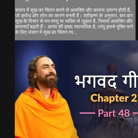
संसार में सुख का चिंतन करने से आसक्ति और कामना उत्पन्न होती हैं,
जो क्रोध और लोभ का कारण बनती हैं। श्रीकृष्ण के अनुसार, बार-बार
सुख के विचार से मन वस्तु या व्यक्ति से जुड़ता है, जिससे आसक्ति और
कामनाएँ बढ़ती हैं। आनंद की इच्छा स्वाभाविक है, परंतु इससे मुक्ति पाने
के लिए संसार में सुख का चिंतन त्य...