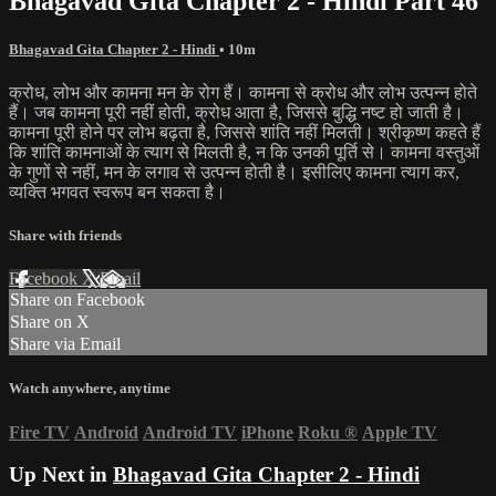
Bhagavad Gita Chapter 2 - Hindi Part 46
Bhagavad Gita Chapter 2 - Hindi
• 10m
क्रोध, लोभ और कामना मन के रोग हैं। कामना से क्रोध और लोभ उत्पन्न होते
हैं। जब कामना पूरी नहीं होती, क्रोध आता है, जिससे बुद्धि नष्ट हो जाती है।
कामना पूरी होने पर लोभ बढ़ता है, जिससे शांति नहीं मिलती। श्रीकृष्ण कहते हैं
कि शांति कामनाओं के त्याग से मिलती है, न कि उनकी पूर्ति से। कामना वस्तुओं
के गुणों से नहीं, मन के लगाव से उत्पन्न होती है। इसीलिए कामना त्याग कर,
व्यक्ति भगवत स्वरूप बन सकता है।
Share with friends
Facebook
X
Email
Share on Facebook
Share on X
Share via Email
Watch anywhere, anytime
Fire TV
Android
Android TV
iPhone
Roku
®
Apple TV
Up Next in
Bhagavad Gita Chapter 2 - Hindi