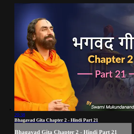
20:38
Bhagavad Gita Chapter 2 - Hindi Part 21
Bhagavad Gita Chapter 2 - Hindi Part 21