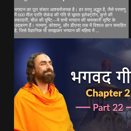
भगवान का पूरा संसार आश्चर्यजनक है। हर वस्तु अद्भुत है, जैसे परमाणु
में 600 मील प्रति सेकंड की गति से घूमता इलेक्ट्रॉन, कुत्ते की
वफादारी, चील की दृष्टि—ये सभी भगवान की चमत्कारी सृष्टि के
उदाहरण हैं। परमाणु, कोशाणु, और डीएनए तक में विशाल ज्ञान समाहित
है, जिसे वैज्ञानिक भी समझकर भगवान की महिमा में ...