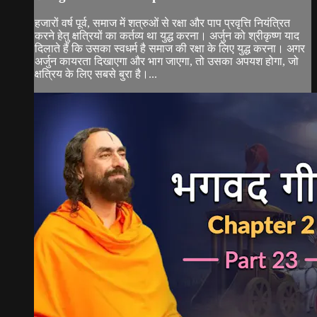
हजारों वर्ष पूर्व, समाज में शत्रुओं से रक्षा और पाप प्रवृत्ति नियंत्रित
करने हेतु क्षत्रियों का कर्तव्य था युद्ध करना। अर्जुन को श्रीकृष्ण याद
दिलाते हैं कि उसका स्वधर्म है समाज की रक्षा के लिए युद्ध करना। अगर
अर्जुन कायरता दिखाएगा और भाग जाएगा, तो उसका अपयश होगा, जो
क्षत्रिय के लिए सबसे बुरा है।...