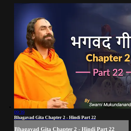
09:39
Bhagavad Gita Chapter 2 - Hindi Part 22
Bhagavad Gita Chapter 2 - Hindi Part 22