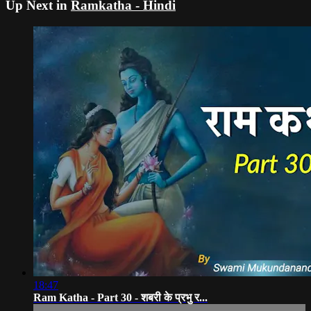
Up Next in
Ramkatha - Hindi
18:47
Ram Katha - Part 30 - शबरी के प्रभु र...