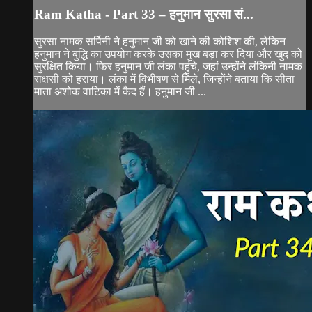
Ram Katha - Part 33 – हनुमान सुरसा सं...
सुरसा नामक सर्पिनी ने हनुमान जी को खाने की कोशिश की, लेकिन
हनुमान ने बुद्धि का उपयोग करके उसका मुख बड़ा कर दिया और खुद को
सुरक्षित किया। फिर हनुमान जी लंका पहुंचे, जहां उन्होंने लंकिनी नामक
राक्षसी को हराया। लंका में विभीषण से मिले, जिन्होंने बताया कि सीता
माता अशोक वाटिका में कैद हैं। हनुमान जी ...