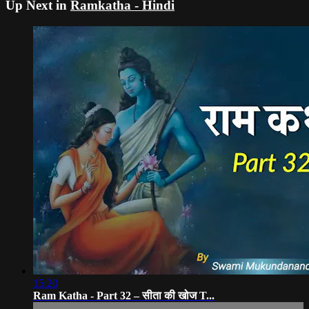
Up Next in
Ramkatha - Hindi
15:20
Ram Katha - Part 32 – सीता की खोज T...