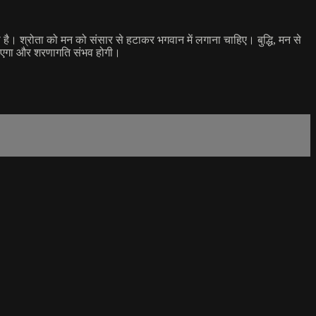
ी है। श्रोता को मन को संसार से हटाकर भगवान में लगाना चाहिए। बुद्धि, मन से
ग पाएगा और शरणागति संभव होगी।