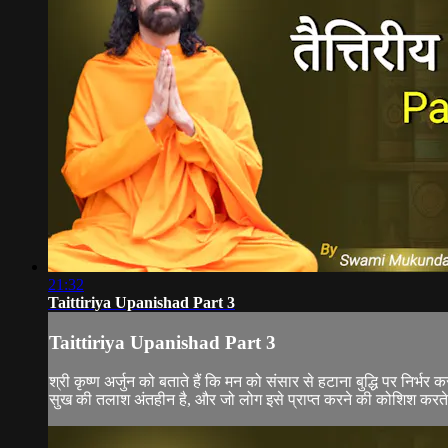
21:32
Taittiriya Upanishad Part 3
Taittiriya Upanishad Part 3
श्री कृष्ण अर्जुन को बताते हैं कि मन को संसार से हटाना बुद्धि पर नि
सुख की तलाश अंतहीन है, और जो लोग इसे प्राप्त करने की कोशिश करते रह