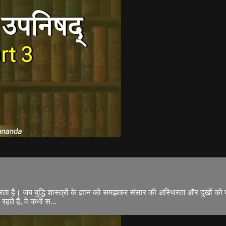
र्भर करता है। जब बुद्धि शास्त्रों के ज्ञान को समझकर संसार की अस्थिरता और दुख
ते हैं, वे कभी स...