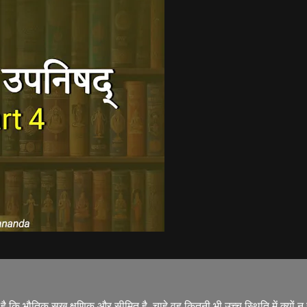
ता है कि भौतिक सुख क्षणिक और सीमित है, चाहे वह कितनी भी उच्च स्थिति में क्यो