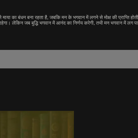
माया का बंधन बना रहता है, जबकि मन के भगवान में लगने से मोक्ष की प्राप्ति होत
 रहेगा। लेकिन जब बुद्धि भगवान में आनंद का निर्णय करेगी, तभी मन भगवान में ल