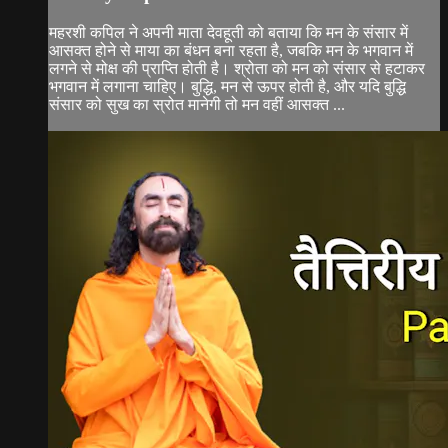
महरशी कपिल ने अपनी माता देवहूती को बताया कि मन के संसार में
आसक्त होने से माया का बंधन बना रहता है, जबकि मन के भगवान में
लगने से मोक्ष की प्राप्ति होती है। श्रोता को मन को संसार से हटाकर
भगवान में लगाना चाहिए। बुद्धि, मन से ऊपर होती है, और यदि बुद्धि
संसार को सुख का स्रोत मानेगी तो मन वहीं आसक्त ...