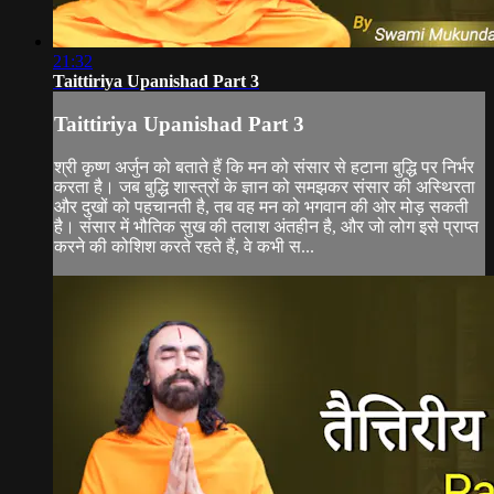
21:32
Taittiriya Upanishad Part 3
Taittiriya Upanishad Part 3
श्री कृष्ण अर्जुन को बताते हैं कि मन को संसार से हटाना बुद्धि पर निर्भर
करता है। जब बुद्धि शास्त्रों के ज्ञान को समझकर संसार की अस्थिरता
और दुखों को पहचानती है, तब वह मन को भगवान की ओर मोड़ सकती
है। संसार में भौतिक सुख की तलाश अंतहीन है, और जो लोग इसे प्राप्त
करने की कोशिश करते रहते हैं, वे कभी स...