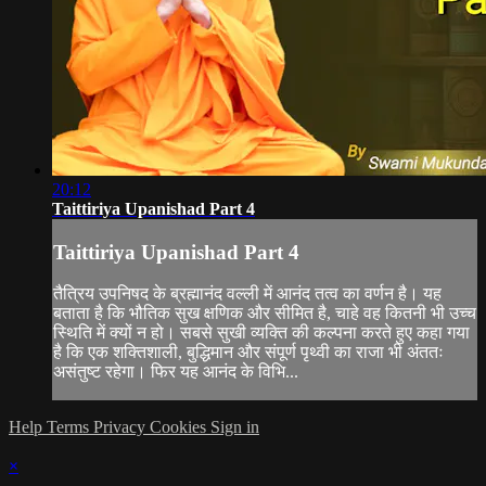
20:12
Taittiriya Upanishad Part 4
Taittiriya Upanishad Part 4
तैत्रिय उपनिषद के ब्रह्मानंद वल्ली में आनंद तत्व का वर्णन है। यह
बताता है कि भौतिक सुख क्षणिक और सीमित है, चाहे वह कितनी भी उच्च
स्थिति में क्यों न हो। सबसे सुखी व्यक्ति की कल्पना करते हुए कहा गया
है कि एक शक्तिशाली, बुद्धिमान और संपूर्ण पृथ्वी का राजा भी अंततः
असंतुष्ट रहेगा। फिर यह आनंद के विभि...
Help
Terms
Privacy
Cookies
Sign in
×