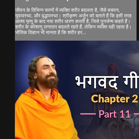
जीवन के विभिन्न चरणों में व्यक्ति शरीर बदलता है, जैसे बचपन,
युवावस्था, और वृद्धावस्था। श्रीकृष्ण अर्जुन को बताते हैं कि इसी तरह
आत्मा मृत्यु के बाद नया शरीर धारण करती है, जिसे पुनर्जन्म कहते हैं।
शरीर के कोशाणु लगातार बदलते रहते हैं, लेकिन व्यक्ति वही रहता है।
भौतिक विज्ञान भी मानता है कि शरीर हर...