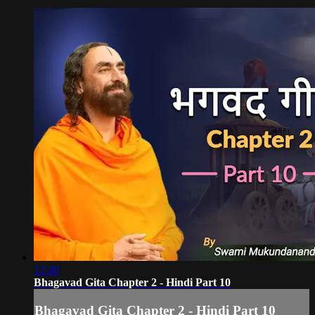
12:40
Bhagavad Gita Chapter 2 - Hindi Part 10
Bhagavad Gita Chapter 2 - Hindi Part 10