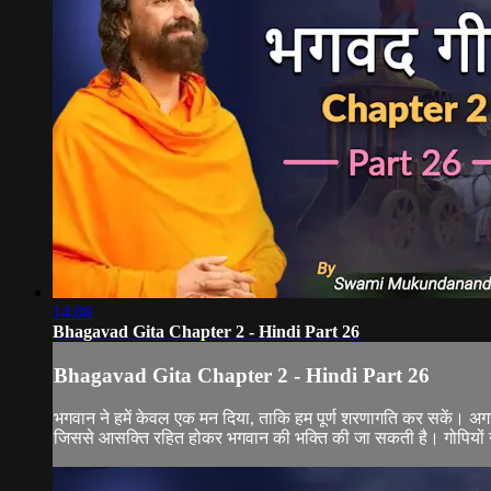
14:08
Bhagavad Gita Chapter 2 - Hindi Part 26
Bhagavad Gita Chapter 2 - Hindi Part 26
भगवान ने हमें केवल एक मन दिया, ताकि हम पूर्ण शरणागति कर सकें। अगर क
जिससे आसक्ति रहित होकर भगवान की भक्ति की जा सकती है। गोपियों ने