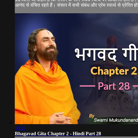
आनंद से वंचित रहते हैं। संसार में सभी संबंध और प्रेम स्वार्थ से प्रेरित हो
18:20
Bhagavad Gita Chapter 2 - Hindi Part 28