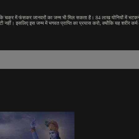
जन्म के चक्र में फंसकर जानवरों का जन्म भी मिल सकता है। 84 लाख योनियों में भटक
ीं। इसलिए इस जन्म में भगवत प्राप्ति का प्रयास करो, क्योंकि यह शरीर कर्म और