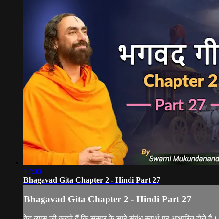
17:00
Bhagavad Gita Chapter 2 - Hindi Part 27
Bhagavad Gita Chapter 2 - Hindi Part 27
वेद व्यास जी कहते हैं कि संसार के सारे संबंध स्वार्थ पर आधारित होते 