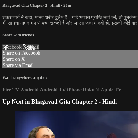
Bhagavad Gita Chapter 2 - Hindi
• 20m
शंकराचार्य ने कहा, मानव शरीर दुर्लभ है। यदि भगवत प्राप्ति नहीं की, तो पुनर्
भी साधना महान भय से बचा सकती है और अगला जन्म मानवी हो, इसकी कोई गारंटी नह
Share with friends
Facebook
X
Email
Share on Facebook
Share on X
Share via Email
Watch anywhere, anytime
Fire TV
Android
Android TV
iPhone
Roku
®
Apple TV
Up Next in
Bhagavad Gita Chapter 2 - Hindi