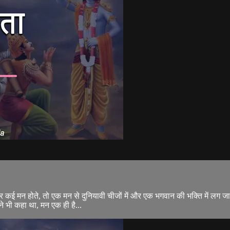
ई मन होते, तो एक मन से दुनियावी चीजों में और एक भगवान की भक्ति में लग जाता।
 भी कहा था, मन एक ही है...