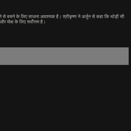
ने से बचने के लिए साधना आवश्यक है। श्रीकृष्ण ने अर्जुन से कहा कि थोड़ी सी
 मोक्ष के लिए सर्वोत्तम है।