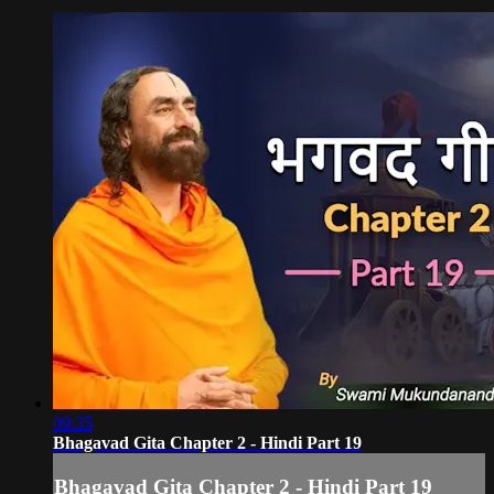
09:35
Bhagavad Gita Chapter 2 - Hindi Part 19
Bhagavad Gita Chapter 2 - Hindi Part 19