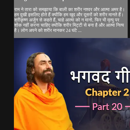
राम ने तारा को समझाया कि बाली का शरीर नश्वर और आत्मा अमर है।
हम दुखी इसलिए होते हैं क्योंकि हम खुद और दूसरों को शरीर मानते हैं।
श्रीकृष्ण अर्जुन से कहते हैं, चाहे आत्मा को न मानो, फिर भी मृत्यु पर
शोक नहीं करना चाहिए क्योंकि शरीर मिट्टी से बना है और आत्मा नित्य
है। लोग अपने को शरीर मानकर 24 घंटे ...