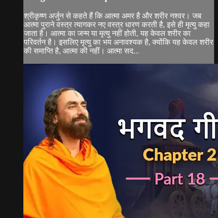
श्रीकृष्ण अर्जुन से कहते हैं कि आत्मा अमर है और शरीर नश्वर। जब
आत्मा पुराने वस्त्र त्यागकर नए वस्त्र धारण करती है, इसे ही मृत्यु कहा
जाता है। आत्मा का जन्म या मृत्यु नहीं होती, यह केवल शरीर का
परिवर्तन है। इसलिए मृत्यु का भय अनावश्यक है, क्योंकि यह केवल शरीर
की समाप्ति है, आत्मा की नहीं। आत्मा सद...