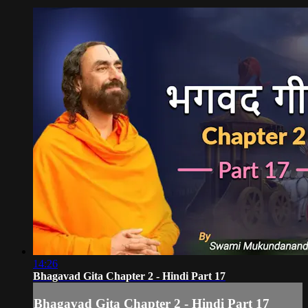
14:26
Bhagavad Gita Chapter 2 - Hindi Part 17
Bhagavad Gita Chapter 2 - Hindi Part 17