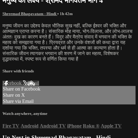
मनुष्य का लक्ष्य - श्रीमद भागवतम भाग 4
Shreemad Bhagavatam - Hindi
• 1h 42m
मनुष्य जीवन का उद्देश्य केवल भौतिक सुख नहीं, बल्कि ईश्वर की भक्ति और
आत्मज्ञान प्राप्त करना है। संसारिक मोह माया, भोग-विलास, और लोभ-लालच
अंततः दुख का कारण बनते हैं। विदुर और मैत्रेय संवाद में भगवान की भक्ति के
महत्व को समझाया गया है। प्रियव्रत और उनके वंशजों की कथा द्वारा यह
दर्शाया गया कि भक्ति, तपस्या और धर्म से ही आत्मा का कल्याण होता है।
संसारिक जीवन त्यागकर भगवान की शरण में जाने का महत्व, विशेषकर
वृद्धावस्था में, स्पष्ट रूप से वर्णित किया गया है
Share with friends
Facebook
X
Email
Share on Facebook
Share on X
Share via Email
Watch anywhere, anytime
Fire TV
Android
Android TV
iPhone
Roku
®
Apple TV
Up Next in
Shreemad Bhagavatam - Hindi