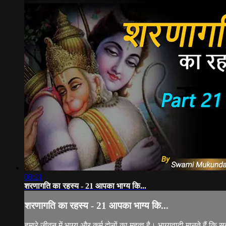
08:21
शरणागति का रहस्य - 21 आपका भाग्य कि...
शरणागति का रहस्य - 21 आपका भाग्य कि...
हमारे जीवन में भाग्य और कर्म दोनों का महत्व है। भाग्यवादी मानते हैं कि 