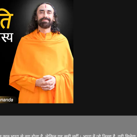
सब कुछ भाग्य से तय होता है, लेकिन यह सही नहीं। भाग्य में जो लिखा है, वही मिलेगा,