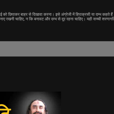
ाई को छिपाकर बाहर से दिखावा करना। इसे अंग्रेजी में हिपाक्रसी या दम्भ कहत
 बनाए रखनी चाहिए, न कि बनावट और दम्भ से दूर रहना चाहिए। यही सच्ची शरणागत