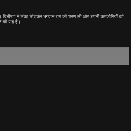
े हैं। विभीषण ने लंका छोड़कर भगवान राम की शरण ली और अपनी कमजोरियों को
ि की राह है।