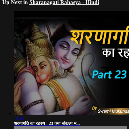
Up Next in
Sharanagati Rahasya - Hindi
10:23
शरणागति का रहस्य - 23 क्या संकल्प भ...