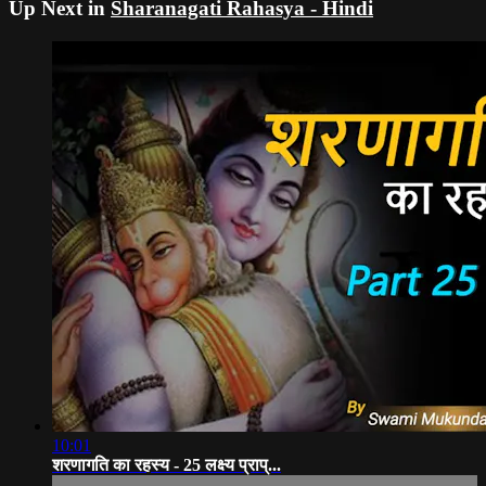
Up Next in
Sharanagati Rahasya - Hindi
10:01
शरणागति का रहस्य - 25 लक्ष्य प्राप्...