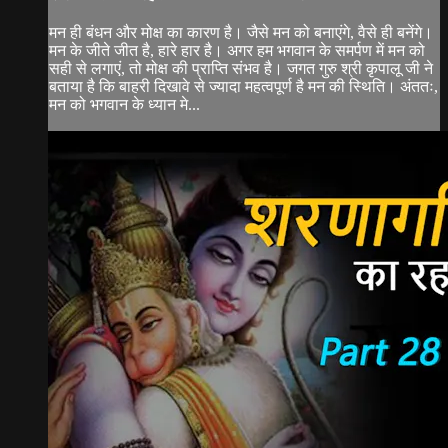
मन ही बंधन और मोक्ष का कारण है। जैसे मन को बनाएंगे, वैसे ही बनेंगे।
मन के जीते जीत है, हारे हार है। अगर हम भगवान के समर्पण में मन को
सही से लगाएं, तो मोक्ष की प्राप्ति संभव है। जगत गुरु श्री कृपालू जी ने
बताया है कि बाहरी दिखावे से ज्यादा महत्वपूर्ण है मन की स्थिति। अंततः,
मन को भगवान के ध्यान मे...