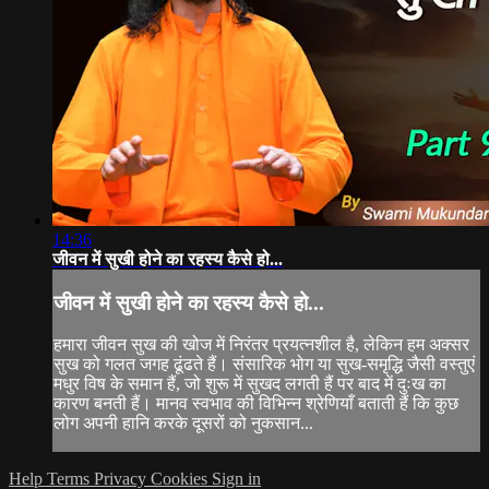
14:36
जीवन में सुखी होने का रहस्य कैसे हो...
जीवन में सुखी होने का रहस्य कैसे हो...
हमारा जीवन सुख की खोज में निरंतर प्रयत्नशील है, लेकिन हम अक्सर
सुख को गलत जगह ढूंढते हैं। संसारिक भोग या सुख-समृद्धि जैसी वस्तुएं
मधुर विष के समान हैं, जो शुरू में सुखद लगती हैं पर बाद में दुःख का
कारण बनती हैं। मानव स्वभाव की विभिन्न श्रेणियाँ बताती हैं कि कुछ
लोग अपनी हानि करके दूसरों को नुकसान...
Help
Terms
Privacy
Cookies
Sign in