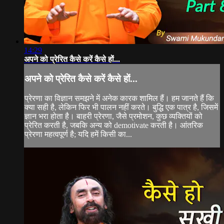
14:29
अपने को प्रेरित कैसे करें कैसे हों...
अपने को प्रेरित कैसे करें कैसे हों...
प्रेरणा का विज्ञान समझने में अनेक कारक शामिल हैं। हम जानते हैं कि
क्या सही है, लेकिन फिर भी पालन नहीं करते। बुद्धि एक पात्र है, जिसमें
ज्ञान भरा होता है। बाहरी प्रेरणा, जैसे प्रमोशन, कुछ व्यक्तियों को
प्रेरित करती है, जबकि अन्य को demotivate करती है। आंतरिक
प्रेरणा महत्वपूर्ण है; यदि हमें किसी का...