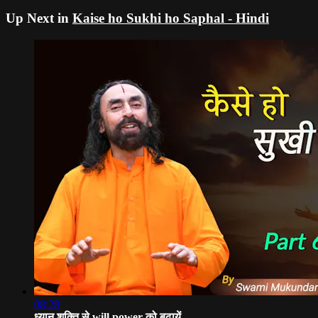
Up Next in
Kaise ho Sukhi ho Saphal - Hindi
08:28
ध्यान शक्ति से will power को बढ़ायें ...