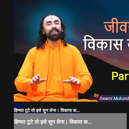
09:28
हिम्मत टूटे तो इसे सुन लेना। विकास क...
हिम्मत टूटे तो इसे सुन लेना। विकास क...