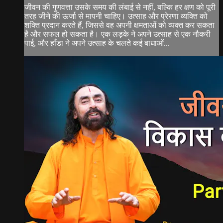
जीवन की गुणवत्ता उसके समय की लंबाई से नहीं, बल्कि हर क्षण को पूरी
तरह जीने की ऊर्जा से मापनी चाहिए। उत्साह और प्रेरणा व्यक्ति को
शक्ति प्रदान करते हैं, जिससे वह अपनी क्षमताओं को व्यक्त कर सकता
है और सफल हो सकता है। एक लड़के ने अपने उत्साह से एक नौकरी
पाई, और हॉंडा ने अपने उत्साह के चलते कई बाधाओं...