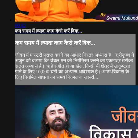
09:42
कम समय में ज़्यादा काम कैसे करें विक...
कम समय में ज़्यादा काम कैसे करें विक...
जीवन में मास्टरी प्राप्त करने का आधार निरंतर अभ्यास है। श्रीकृष्ण ने
अर्जुन को बताया कि चंचल मन को नियंत्रित करने का एकमात्र तरीका
सतत अभ्यास है। चाहे संगीत हो या खेल, किसी भी क्षेत्र में उत्कृष्टता
पाने के लिए 10,000 घंटों का अभ्यास आवश्यक है। आत्म-विकास के
लिए नियमित साधना का समय निकालना ज़रूरी...