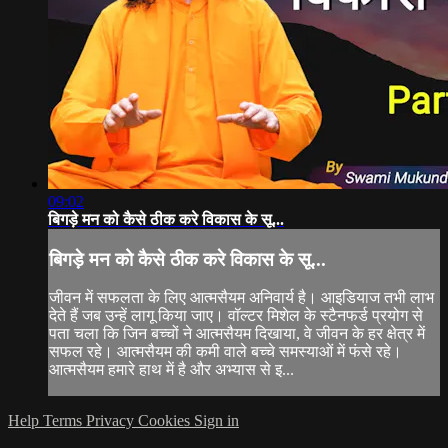
09:02
बिगड़े मन को कैसे ठीक करे विकास के सू...
बिगड़े मन को कैसे ठीक करे विकास के सू...
जीवन में सफलता के लिए आत्मसैयम अनिवार्य है। आइडियाज तभी लाभ
देते हैं जब उन्हें लागू किया जाए। वॉल्टर मिशेल के स्टैनफर्ड प्रयोग से
पता चला कि जिन बच्चों ने आत्मसैयम दिखाया, वे जीवन के हर क्षेत्र में
सफल रहे। आत्मसैयम की कमी वाले बच्चे समस्याओं में फंसे रहे।
आत्मसैयम हमारे हाथ में है और अभ्यास से इ...
Help
Terms
Privacy
Cookies
Sign in