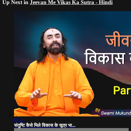
Up Next in
Jeevan Me Vikas Ka Sutra - Hindi
07:41
संतुष्टि कैसे मिले विकास के सूत्र भा...