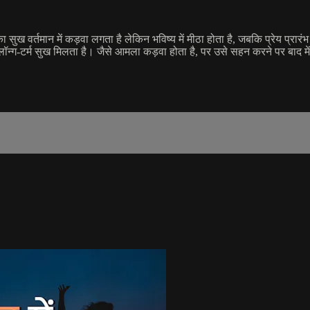
सुख वर्तमान में कड़वा लगता है लेकिन भविष्य में मीठा होता है, जबकि प्रेय प्र
्ग-टर्म सुख मिलता है। जैसे आमला कड़वा होता है, पर उसे सहन करने पर बाद में