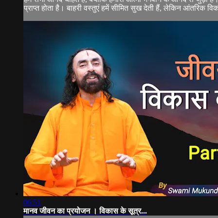
प्राप्त होता है। बाहरी वस्तुएं हमें सीमित सुख देती हैं, लेकिन आंतरिक वि
06:51
मानव जीवन का प्रयोजन । विकास के सूत्र...