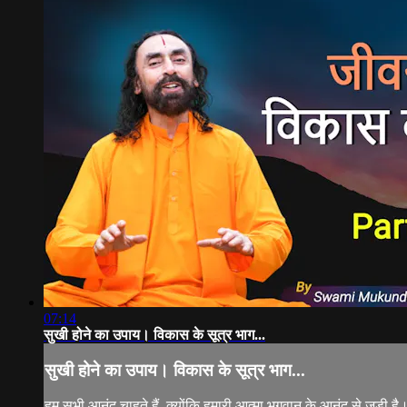
07:14
सुखी होने का उपाय। विकास के सूत्र भाग...
सुखी होने का उपाय। विकास के सूत्र भाग...
हम सभी आनंद चाहते हैं, क्योंकि हमारी आत्मा भगवान के आनंद से जुड़ी 