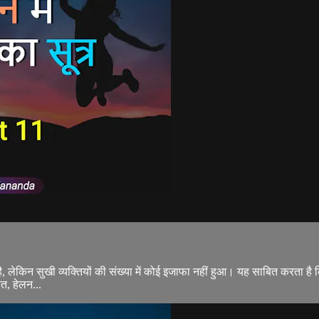
गई है, लेकिन सुखी व्यक्तियों की संख्या में कोई इजाफा नहीं हुआ। यह साबित करता है
त, हेलन...