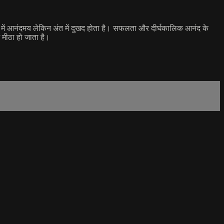
ारंभ में आनंदमय लेकिन अंत में दुखद होता है। सफलता और दीर्घकालिक आनंद के
 मीठा हो जाता है।