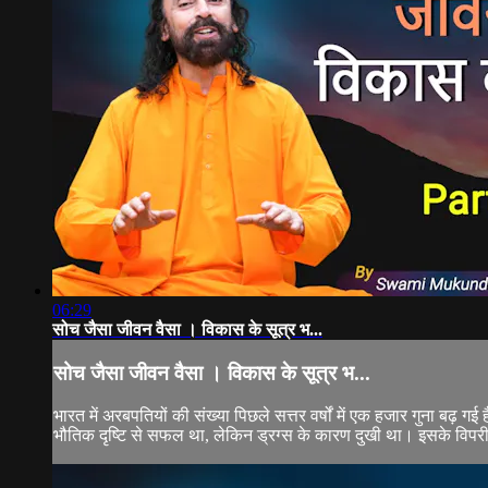
06:29
सोच जैसा जीवन वैसा । विकास के सूत्र भ...
सोच जैसा जीवन वैसा । विकास के सूत्र भ...
भारत में अरबपतियों की संख्या पिछले सत्तर वर्षों में एक हजार गुना बढ़ 
भौतिक दृष्टि से सफल था, लेकिन ड्रग्स के कारण दुखी था। इसके विपरी