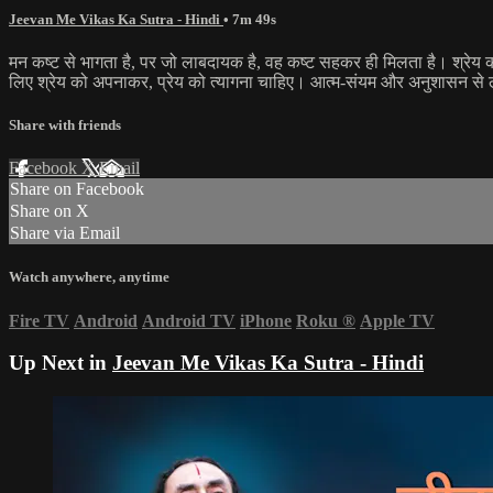
Jeevan Me Vikas Ka Sutra - Hindi
• 7m 49s
मन कष्ट से भागता है, पर जो लाबदायक है, वह कष्ट सहकर ही मिलता है। श्रेय का 
लिए श्रेय को अपनाकर, प्रेय को त्यागना चाहिए। आत्म-संयम और अनुशासन से लॉन
Share with friends
Facebook
X
Email
Share on Facebook
Share on X
Share via Email
Watch anywhere, anytime
Fire TV
Android
Android TV
iPhone
Roku
®
Apple TV
Up Next in
Jeevan Me Vikas Ka Sutra - Hindi