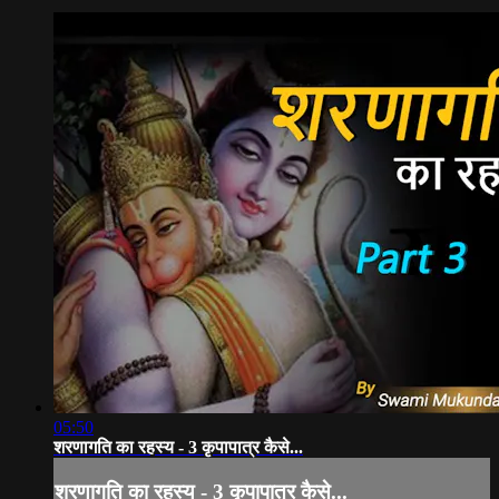
05:50
शरणागति का रहस्य - 3 कृपापात्र कैसे...
शरणागति का रहस्य - 3 कृपापात्र कैसे...