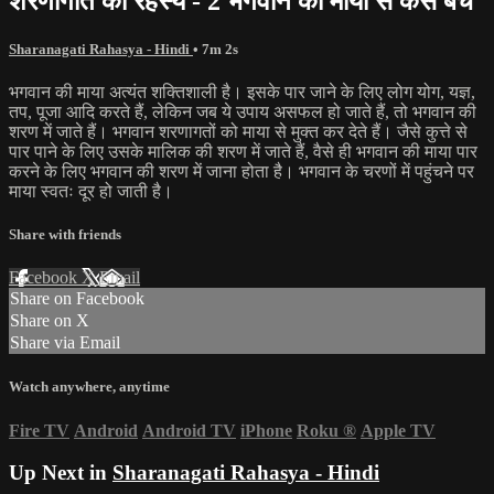
शरणागति का रहस्य - 2 भगवान की माया से कैसे बचें
Sharanagati Rahasya - Hindi
• 7m 2s
भगवान की माया अत्यंत शक्तिशाली है। इसके पार जाने के लिए लोग योग, यज्ञ,
तप, पूजा आदि करते हैं, लेकिन जब ये उपाय असफल हो जाते हैं, तो भगवान की
शरण में जाते हैं। भगवान शरणागतों को माया से मुक्त कर देते हैं। जैसे कुत्ते से
पार पाने के लिए उसके मालिक की शरण में जाते हैं, वैसे ही भगवान की माया पार
करने के लिए भगवान की शरण में जाना होता है। भगवान के चरणों में पहुंचने पर
माया स्वतः दूर हो जाती है।
Share with friends
Facebook
X
Email
Share on Facebook
Share on X
Share via Email
Watch anywhere, anytime
Fire TV
Android
Android TV
iPhone
Roku
®
Apple TV
Up Next in
Sharanagati Rahasya - Hindi