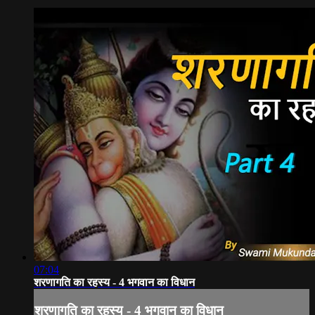
07:04
शरणागति का रहस्य - 4 भगवान का विधान
शरणागति का रहस्य - 4 भगवान का विधान