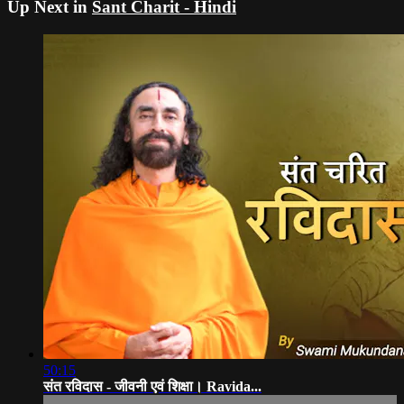
Up Next in
Sant Charit - Hindi
50:15
संत रविदास - जीवनी एवं शिक्षा। Ravida...