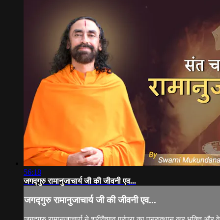
56:18
जगद्गुरु रामानुजाचार्य जी की जीवनी एव...
जगद्गुरु रामानुजाचार्य जी की जीवनी एव...
जगद्गुरु रामानुजाचार्य ने श्रीवैष्णव परंपरा का पुनरुत्थान कर भक्ति और व