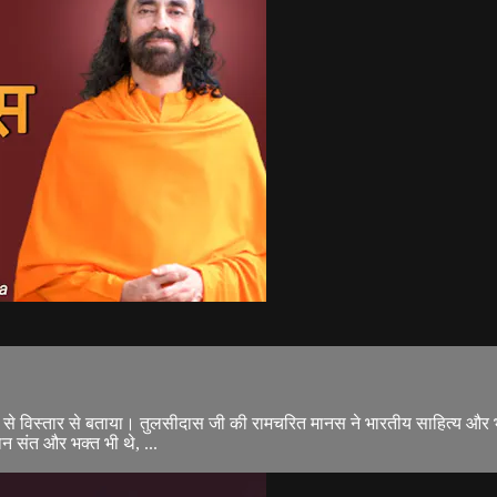
े विस्तार से बताया। तुलसीदास जी की रामचरित मानस ने भारतीय साहित्य और भक्
ान संत और भक्त भी थे, ...