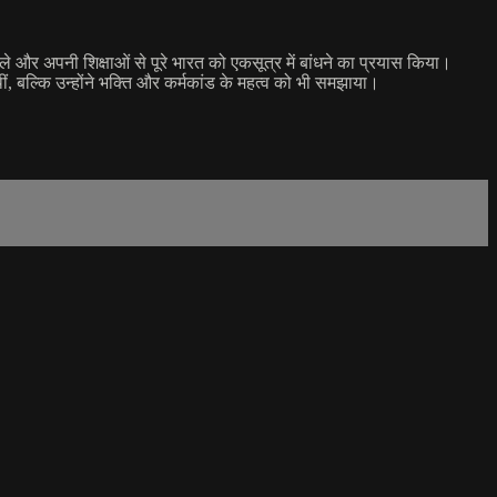
कले और अपनी शिक्षाओं से पूरे भारत को एकसूत्र में बांधने का प्रयास किया।
थीं, बल्कि उन्होंने भक्ति और कर्मकांड के महत्व को भी समझाया।