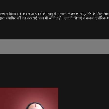
 प्रचार किया। वे केवल आठ वर्ष की आयु में सन्यास लेकर ज्ञान प्राप्ति के लिए नि
े द्वारा स्थापित की गई परंपराएं आज भी जीवित हैं। उनकी शिक्षाएं न केवल दार्शनिक 