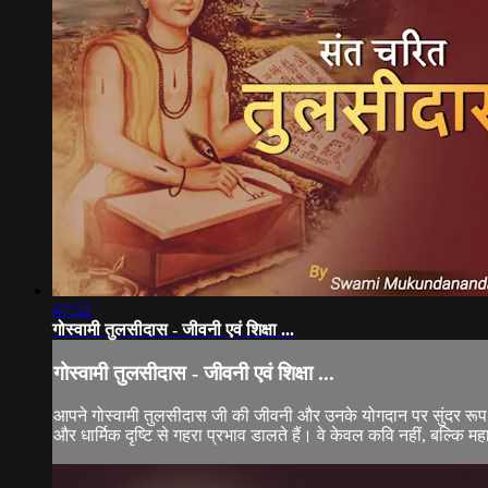
47:52
गोस्वामी तुलसीदास - जीवनी एवं शिक्षा ...
गोस्वामी तुलसीदास - जीवनी एवं शिक्षा ...
आपने गोस्वामी तुलसीदास जी की जीवनी और उनके योगदान पर सुंदर रूप स
और धार्मिक दृष्टि से गहरा प्रभाव डालते हैं। वे केवल कवि नहीं, बल्कि मह