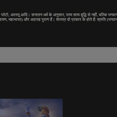
ेटो, अरस्तू आदि। सनातन धर्म के अनुसार, परम सत्य बुद्धि से नहीं, बल्कि भगवान से प्र
ण, महाभारत) और अठारह पुराण हैं। शास्त्र दो प्रकार के होते हैं: श्रुति (भगवान स