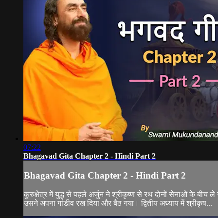
07:22
Bhagavad Gita Chapter 2 - Hindi Part 2
Bhagavad Gita Chapter 2 - Hindi Part 2
कुरुक्षेत्र में युद्ध से पहले अर्जुन ने श्रीकृष्ण से रथ दोनों सेनाओं के 
उसने अपना गांडीव रख दिया और बैठ गया। द्वितीय अध्याय में श्रीकृष...