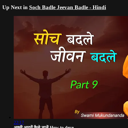
Up Next in
Soch Badle Jeevan Badle - Hindi
22:17
अच्छी आदतें कैसे डालें How to deve...