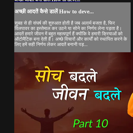
अच्छी आदतें कैसे डालें How to deve...
सुबह से ही संघर्ष की शुरुआत होती है जब अलार्म बजता है, फिर
विलपावर का इस्तेमाल कर उठने या सोने का निर्णय लेना पड़ता है।
आदतें हमारे जीवन में बहुत महत्वपूर्ण हैं क्योंकि वे हमारी क्रियाओं को
ऑटोमैटिक बना देती हैं। अच्छे विचारों और कार्यों को स्थापित करने के
लिए हमें सही निर्णय लेकर आदतें बनानी पड़...