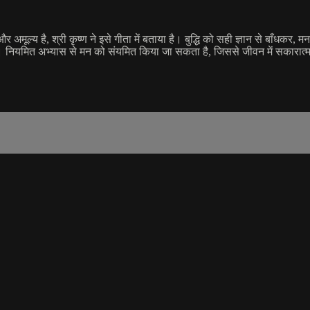
और अमूल्य है, श्री कृष्ण ने इसे गीता में बताया है। बुद्धि को सही ज्ञान से बाँधकर,
 चाहिए। नियमित अभ्यास से मन को संयमित किया जा सकता है, जिससे जीवन में सकारात