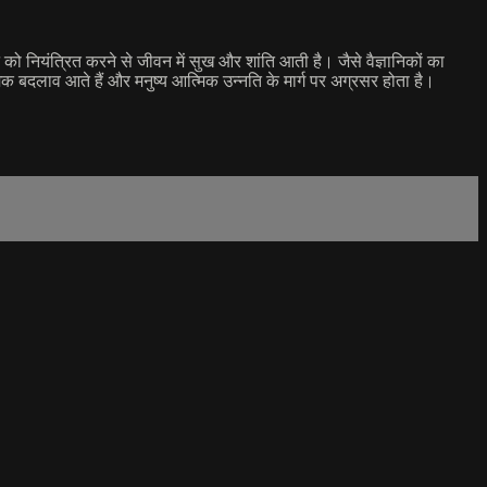
 मन को नियंत्रित करने से जीवन में सुख और शांति आती है। जैसे वैज्ञानिकों का
्मक बदलाव आते हैं और मनुष्य आत्मिक उन्नति के मार्ग पर अग्रसर होता है।