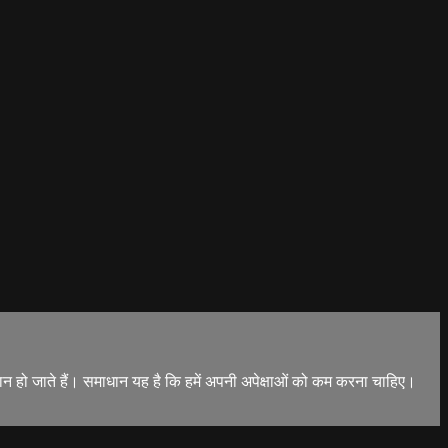
 परेशान हो जाते हैं। समाधान यह है कि हमें अपनी अपेक्षाओं को कम करना चाहिए।