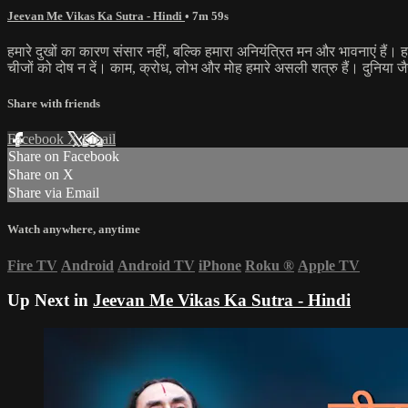
Jeevan Me Vikas Ka Sutra - Hindi
• 7m 59s
हमारे दुखों का कारण संसार नहीं, बल्कि हमारा अनियंत्रित मन और भावनाएं हैं।
चीजों को दोष न दें। काम, क्रोध, लोभ और मोह हमारे असली शत्रु हैं। दुनिया 
Share with friends
Facebook
X
Email
Share on Facebook
Share on X
Share via Email
Watch anywhere, anytime
Fire TV
Android
Android TV
iPhone
Roku
®
Apple TV
Up Next in
Jeevan Me Vikas Ka Sutra - Hindi