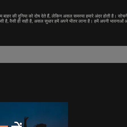
 हम बाहर की दुनिया को दोष देते हैं, लेकिन असल समस्या हमारे अंदर होती है। सो
जैसी है, वैसी ही सही है, असल सुधार हमें अपने भीतर लाना है। हमें अपनी भावनाओ