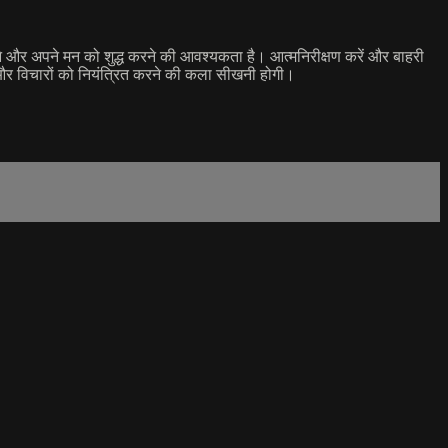
चने और अपने मन को शुद्ध करने की आवश्यकता है। आत्मनिरीक्षण करें और बाहरी
ं और विचारों को नियंत्रित करने की कला सीखनी होगी।