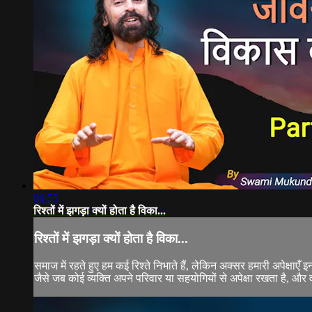
06:55
रिश्तों में झगड़ा क्यों होता है विका...
रिश्तों में झगड़ा क्यों होता है विका...
समाज में रहते हुए हम कई रिश्ते निभाते हैं, लेकिन अक्सर हमारी अपेक्षाएँ
जैसे जब कोई व्यक्ति अपने परिवार या सहयोगियों से अपेक्षा रखता है, और 