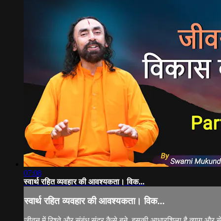
07:08
स्वार्थ रहित व्यवहार की आवश्यकता। विक...
स्वार्थ रहित व्यवहार की आवश्यकता। विक...
जीवन में रिश्ते और संबंध सुंदर कैसे बने, इसकी आधारशिला है त्याग और सेव