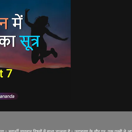
ा। स्वार्थी व्यवहार रिश्तों में बाधा डालता है। उदाहरण के तौर पर, एक पत्नी ने अप